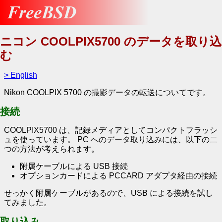
ニコン COOLPIX5700 のデータを取り込
む
> English
Nikon COOLPIX 5700 の撮影データの転送についてです。
接続
COOLPIX5700 は、記録メディアとしてコンパクトフラッシ
ュを使っています。 PC へのデータ取り込みには、以下の二
つの方法が考えられます。
附属ケーブルによる USB 接続
オプションカードによる PCCARD アダプタ経由の接続
せっかく附属ケーブルがあるので、USB による接続を試し
てみました。
取り込み