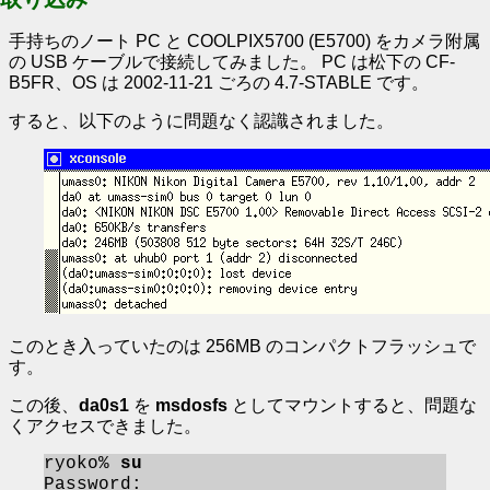
手持ちのノート PC と COOLPIX5700 (E5700) をカメラ附属
の USB ケーブルで接続してみました。 PC は松下の CF-
B5FR、OS は 2002-11-21 ごろの 4.7-STABLE です。
すると、以下のように問題なく認識されました。
このとき入っていたのは 256MB のコンパクトフラッシュで
す。
この後、
da0s1
を
msdosfs
としてマウントすると、問題な
くアクセスできました。
ryoko% 
su
Password:
